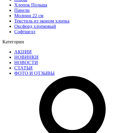
Хлопок Польша
Панели
Молнии 22 см
Текстиль из эконом хлопка
Оксфорд хлопковый
Софтшелл
Категории
АКЦИИ
НОВИНКИ
НОВОСТИ
СТАТЬИ
ФОТО И ОТЗЫВЫ