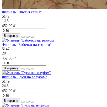
Фланель "Листья клена"
5143
1.18
452.00 ₽
В корзину
Фланель "Бабочки на темном"
5147
28
452.00 ₽
В корзину
Фланель "Гуси на голубом"
5149
24.8
452.00 ₽
В корзину