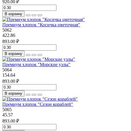
920.00 ₽
В корзину
Премиум хлопок "Косичка цветочная"
5062
422.86
893.00 ₽
В корзину
Премиум хлопок "Морские узлы"
5064
154.64
893.00 ₽
В корзину
Премиум хлопок "Сезон кораблей"
5065
45.57
893.00 ₽