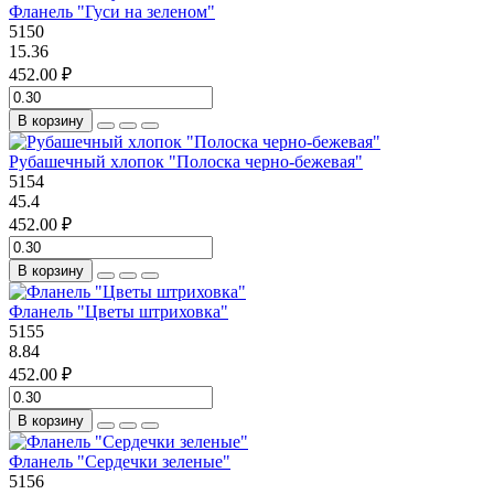
Фланель "Гуси на зеленом"
5150
15.36
452.00 ₽
В корзину
Рубашечный хлопок "Полоска черно-бежевая"
5154
45.4
452.00 ₽
В корзину
Фланель "Цветы штриховка"
5155
8.84
452.00 ₽
В корзину
Фланель "Сердечки зеленые"
5156