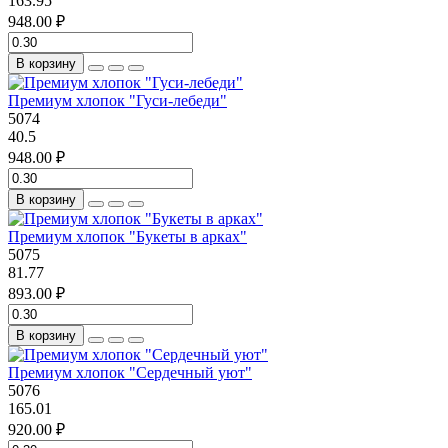
163.95
948.00 ₽
В корзину
Премиум хлопок "Гуси-лебеди"
5074
40.5
948.00 ₽
В корзину
Премиум хлопок "Букеты в арках"
5075
81.77
893.00 ₽
В корзину
Премиум хлопок "Сердечный уют"
5076
165.01
920.00 ₽