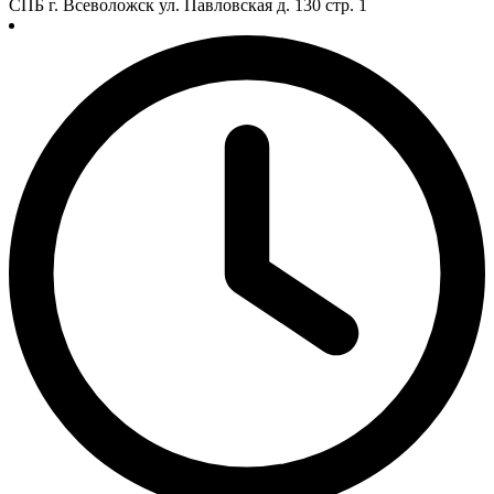
СПБ г. Всеволожск ул. Павловская д. 130 стр. 1