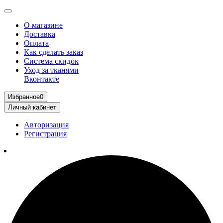
О магазине
Доставка
Оплата
Как сделать заказ
Система скидок
Уход за тканями
Вконтакте
Избранное
0
Личный кабинет
Авторизация
Регистрация