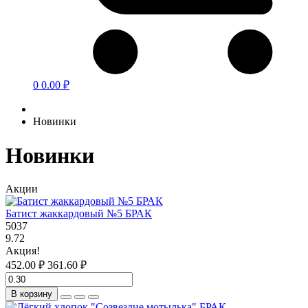
0
0.00 ₽
Новинки
Новинки
Акции
Батист жаккардовый №5 БРАК
5037
9.72
Акция!
452.00 ₽
361.60 ₽
В корзину