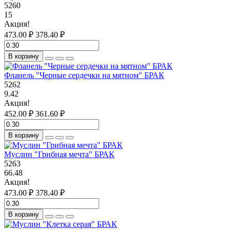
5260
15
Акция!
473.00 ₽
378.40 ₽
В корзину
Фланель "Черные сердечки на мятном" БРАК
5262
9.42
Акция!
452.00 ₽
361.60 ₽
В корзину
Муслин "Грибная мечта" БРАК
5263
66.48
Акция!
473.00 ₽
378.40 ₽
В корзину