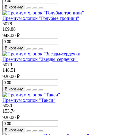
В корзину
Премиум хлопок "Голубые тропики"
5078
169.88
948.00 ₽
В корзину
Премиум хлопок "Звезды-сердечки"
5079
148.51
920.00 ₽
В корзину
Премиум хлопок "Такси"
5080
153.74
920.00 ₽
В корзину