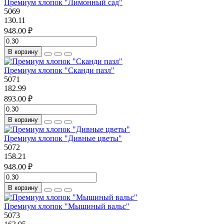
Премиум хлопок "Лимонный сад"
5069
130.11
948.00 ₽
В корзину
Премиум хлопок "Сканди пазл"
5071
182.99
893.00 ₽
В корзину
Премиум хлопок "Дивные цветы"
5072
158.21
948.00 ₽
В корзину
Премиум хлопок "Мышиный вальс"
5073