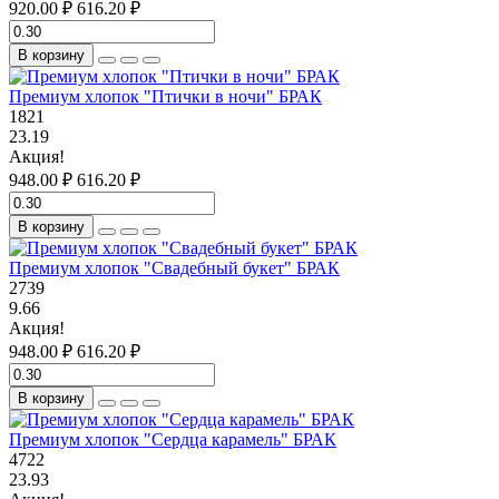
920.00 ₽
616.20 ₽
В корзину
Премиум хлопок "Птички в ночи" БРАК
1821
23.19
Акция!
948.00 ₽
616.20 ₽
В корзину
Премиум хлопок "Свадебный букет" БРАК
2739
9.66
Акция!
948.00 ₽
616.20 ₽
В корзину
Премиум хлопок "Сердца карамель" БРАК
4722
23.93