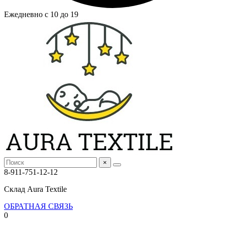
Ежедневно с 10 до 19
×
8-911-751-12-12
Склад Aura Textile
ОБРАТНАЯ СВЯЗЬ
0