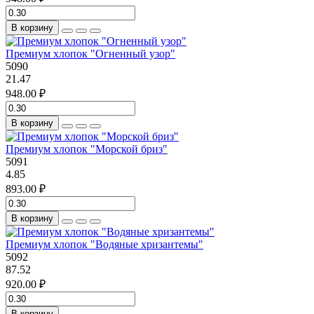
В корзину
Премиум хлопок "Огненный узор"
5090
21.47
948.00 ₽
В корзину
Премиум хлопок "Морской бриз"
5091
4.85
893.00 ₽
В корзину
Премиум хлопок "Водяные хризантемы"
5092
87.52
920.00 ₽
В корзину