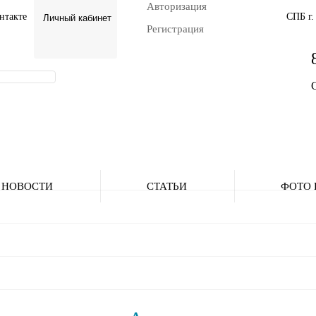
Авторизация
нтакте
СПБ г.
Личный кабинет
Регистрация
С
НОВОСТИ
СТАТЬИ
ФОТО 