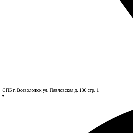
СПБ г. Всеволожск ул. Павловская д. 130 стр. 1