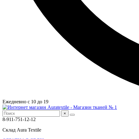
Ежедневно с 10 до 19
×
8-911-751-12-12
Склад Aura Textile