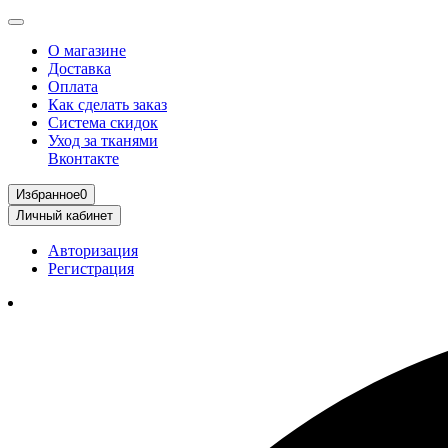
О магазине
Доставка
Оплата
Как сделать заказ
Система скидок
Уход за тканями
Вконтакте
Избранное
0
Личный кабинет
Авторизация
Регистрация