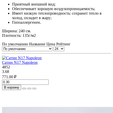
Приятный внешний вид;
Обеспечивает хорошую воздухопроницаемость;
Имеет низкую теплопроводность: сохранит тепло в
холод, охладит в жару;
Гипоаллергенен.
Ширина: 240 см.
Плотность: 135г/м2
По умолчанию
Название
Цена
Рейтинг
Сатин N17 Napoleon
4852
3.68
771.00 ₽
В корзину