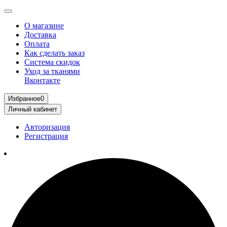
О магазине
Доставка
Оплата
Как сделать заказ
Система скидок
Уход за тканями
Вконтакте
Избранное
0
Личный кабинет
Авторизация
Регистрация