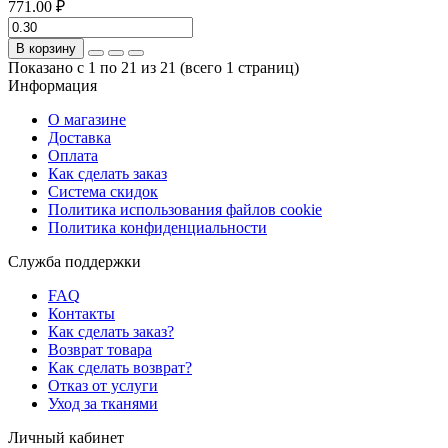
771.00 ₽
В корзину
Показано с 1 по 21 из 21 (всего 1 страниц)
Информация
О магазине
Доставка
Оплата
Как сделать заказ
Система скидок
Политика использования файлов cookie
Политика конфиденциальности
Служба поддержки
FAQ
Контакты
Как сделать заказ?
Возврат товара
Как сделать возврат?
Отказ от услуги
Уход за тканями
Личный кабинет