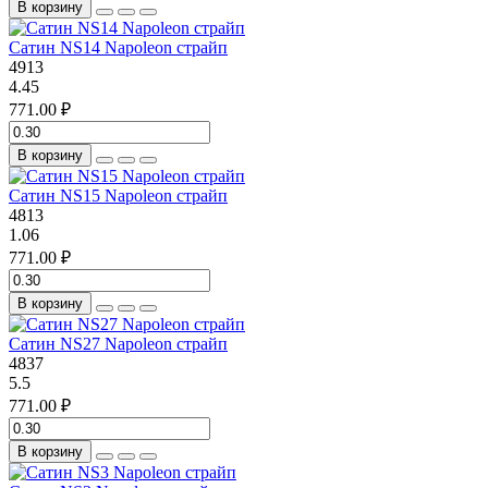
В корзину
Сатин NS14 Napoleon страйп
4913
4.45
771.00 ₽
В корзину
Сатин NS15 Napoleon страйп
4813
1.06
771.00 ₽
В корзину
Сатин NS27 Napoleon страйп
4837
5.5
771.00 ₽
В корзину