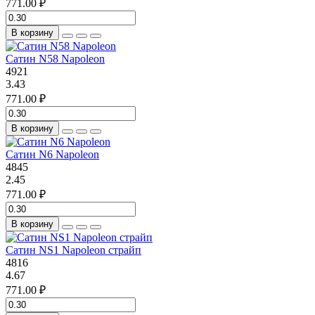
771.00 ₽
В корзину
Сатин N58 Napoleon
4921
3.43
771.00 ₽
В корзину
Сатин N6 Napoleon
4845
2.45
771.00 ₽
В корзину
Сатин NS1 Napoleon страйп
4816
4.67
771.00 ₽