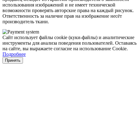
использования изображений и не имеет технической
возможности проверять авторские права на каждый рисунок.
Ответственность за наличие прав на изображение несёт
производитель ткани.
Сайт использует файлы cookie (куки-файлы) и аналитические
инструменты для анализа поведения пользователей. Оставаясь
на сайте, вы выражаете согласие на использование Cookie.
Подробнее
Принять