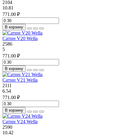
2104
10.81
771.00 ₽
В корзину
Сатин V20 Wella
2586
5
771.00 ₽
В корзину
Сатин V21 Wella
2111
6.54
771.00 ₽
В корзину
Сатин V24 Wella
2590
10.42