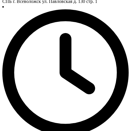
СПБ г. Всеволожск ул. Павловская д. 130 стр. 1