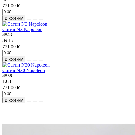
771.00 ₽
В корзину
Сатин N3 Napoleon
4843
39.15
771.00 ₽
В корзину
Сатин N30 Napoleon
4858
1.08
771.00 ₽
В корзину