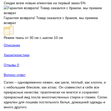
Скидки всем новым клиентам на первый заказ 5%
Гарантия возврата! Товар оказался с браком, мы примем
возврат
Режем ткань от 30 см с шагом 10 см
Описание
Характеристики
Отзывы
0
Вопрос-ответ
Сатин – одновременно нежен, как шелк, теплый, как хлопок, и
с небольшим блеском, как атлас. Он совместил в себе все
прекрасные качества: практически не мнется и сохраняет
прекрасный вид после многочисленных стирок и глажек. Сатин
идеален для пошива постельного белья, домашней одежды и
много другого.