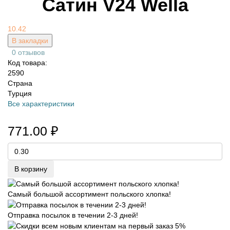
Сатин V24 Wella
10.42
В закладки
0 отзывов
Код товара:
2590
Страна
Турция
Все характеристики
771.00 ₽
В корзину
Самый большой ассортимент польского хлопка!
Отправка посылок в течении 2-3 дней!