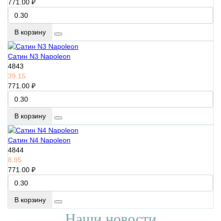
771.00 ₽
В корзину
Сатин N3 Napoleon
4843
39.15
771.00 ₽
В корзину
Сатин N4 Napoleon
4844
8.95
771.00 ₽
В корзину
Наши новости