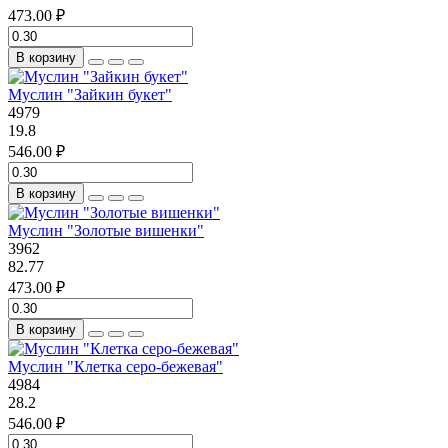
473.00 ₽
В корзину
Муслин "Зайкин букет"
4979
19.8
546.00 ₽
В корзину
Муслин "Золотые вишенки"
3962
82.77
473.00 ₽
В корзину
Муслин "Клетка серо-бежевая"
4984
28.2
546.00 ₽