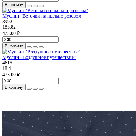
В корзину
Муслин "Веточки на пыльно розовом"
3992
183.82
473.00 ₽
В корзину
Муслин "Воздушное путешествие"
4615
18.4
473.00 ₽
В корзину