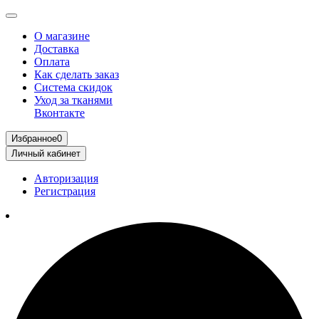
О магазине
Доставка
Оплата
Как сделать заказ
Система скидок
Уход за тканями
Вконтакте
Избранное
0
Личный кабинет
Авторизация
Регистрация