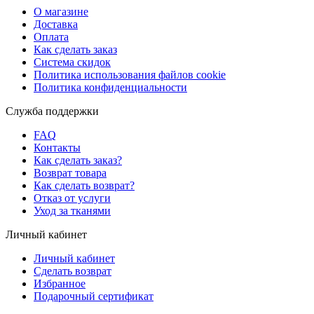
О магазине
Доставка
Оплата
Как сделать заказ
Система скидок
Политика использования файлов cookie
Политика конфиденциальности
Служба поддержки
FAQ
Контакты
Как сделать заказ?
Возврат товара
Как сделать возврат?
Отказ от услуги
Уход за тканями
Личный кабинет
Личный кабинет
Сделать возврат
Избранное
Подарочный сертификат