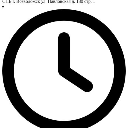
СПБ г. Всеволожск ул. Павловская д. 130 стр. 1