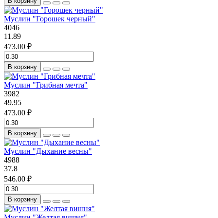
В корзину
Муслин "Горошек черный"
4046
11.89
473.00 ₽
В корзину
Муслин "Грибная мечта"
3982
49.95
473.00 ₽
В корзину
Муслин "Дыхание весны"
4988
37.8
546.00 ₽
В корзину
Муслин "Желтая вишня"