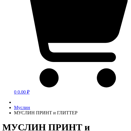
0
0.00 ₽
Муслин
МУСЛИН ПРИНТ и ГЛИТТЕР
МУСЛИН ПРИНТ и