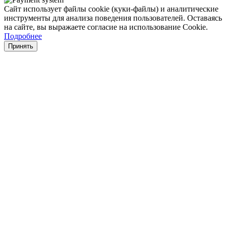
Сайт использует файлы cookie (куки-файлы) и аналитические
инструменты для анализа поведения пользователей. Оставаясь
на сайте, вы выражаете согласие на использование Cookie.
Подробнее
Принять