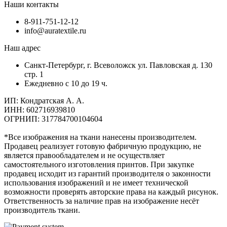
Наши контакты
8-911-751-12-12
info@auratextile.ru
Наш адрес
Санкт-Петербург, г. Всеволожск ул. Павловская д. 130
стр. 1
Ежедневно с 10 до 19 ч.
ИП: Кондратская А. А.
ИНН: 602716939810
ОГРНИП: 317784700104604
*Все изображения на ткани нанесены производителем.
Продавец реализует готовую фабричную продукцию, не
является правообладателем и не осуществляет
самостоятельного изготовления принтов. При закупке
продавец исходит из гарантий производителя о законности
использования изображений и не имеет технической
возможности проверять авторские права на каждый рисунок.
Ответственность за наличие прав на изображение несёт
производитель ткани.